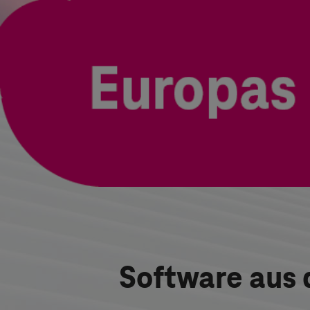
Software aus 