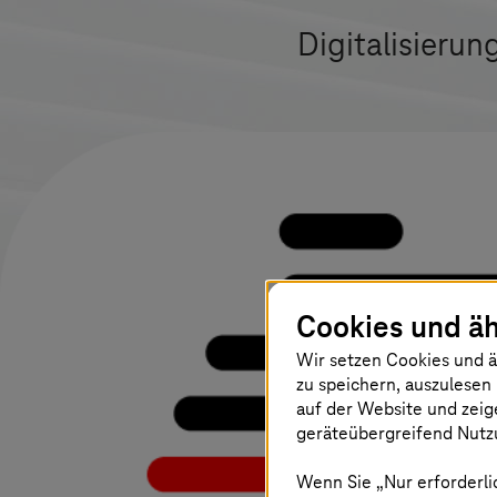
Digitalisierun
Cookies und äh
Wir setzen Cookies und ä
zu speichern, auszulesen 
auf der Website und zeig
geräteübergreifend Nutzu
Wenn Sie „Nur erforderli