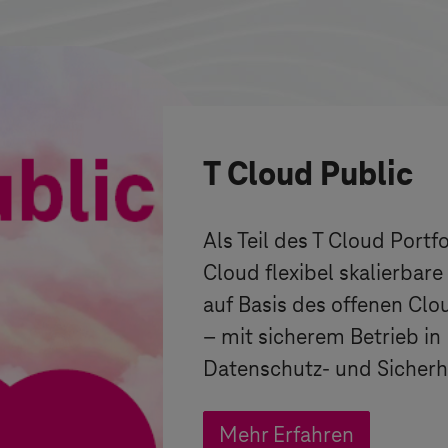
T Cloud Public
Als Teil des T Cloud Portfo
Cloud flexibel skalierbar
auf Basis des offenen Cl
– mit sicherem Betrieb i
Datenschutz- und Sicherh
Mehr Erfahren