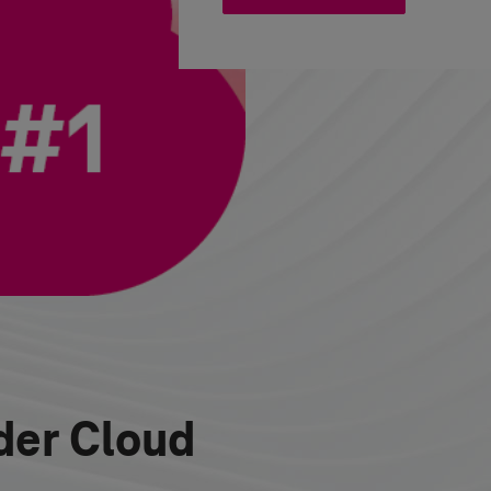
der Cloud