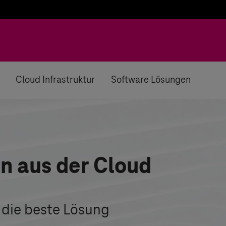
Cloud Infrastruktur
Software Lösungen
en aus der Cloud
 die beste Lösung