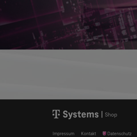
Shop
Impressum
Kontakt
Datenschutz